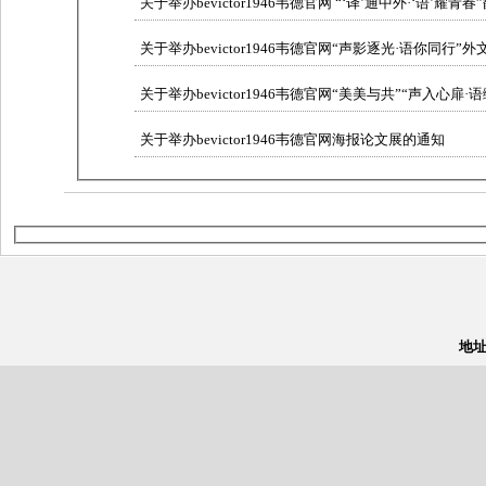
关于举办bevictor1946韦德官网 “‘译’通
关于举办bevictor1946韦德官网“声影逐光·语你同行”
关于举办bevictor1946韦德官网“美美与共”“声入心扉·
关于举办bevictor1946韦德官网海报论文展的通知
地