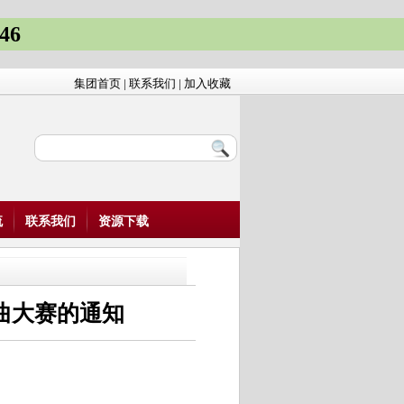
46
集团首页
|
联系我们
|
加入收藏
流
联系我们
资源下载
外文歌曲大赛的通知