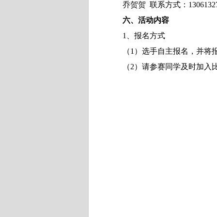
乔贺贺 联系方式：
1306132
六、活动内容
1
、报名方式
（
1
）选手自主报名，并将
（
2
）请参赛同学及时加入