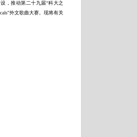
设，推动第二十九届“科大之
als”外文歌曲大赛。现将有关