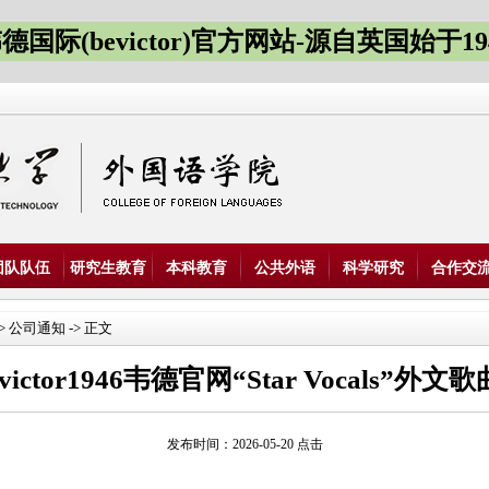
德国际(bevictor)官方网站-源自英国始于19
团队队伍
研究生教育
本科教育
公共外语
科学研究
合作交
>
公司通知
-> 正文
ictor1946韦德官网“Star Vocals”
发布时间：2026-05-20 点击