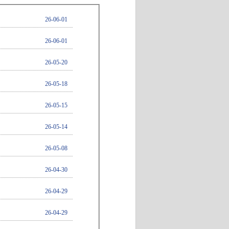
26-06-01
26-06-01
26-05-20
26-05-18
26-05-15
26-05-14
26-05-08
26-04-30
26-04-29
26-04-29