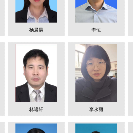
杨晨晨
李恒
林啸轩
李永丽