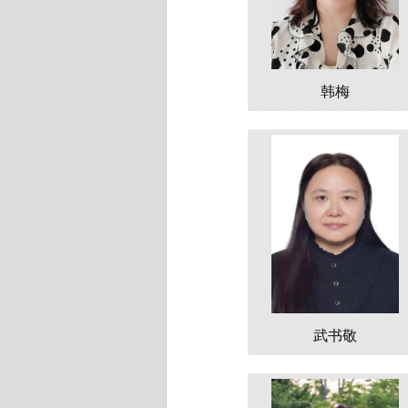
韩梅
武书敬