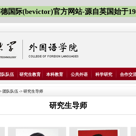
德国际(bevictor)官方网站-源自英国始于19
团队队伍
研究生教育
本科教育
公共外语
科学研究
合作交
>
团队队伍
->
研究生导师
研究生导师