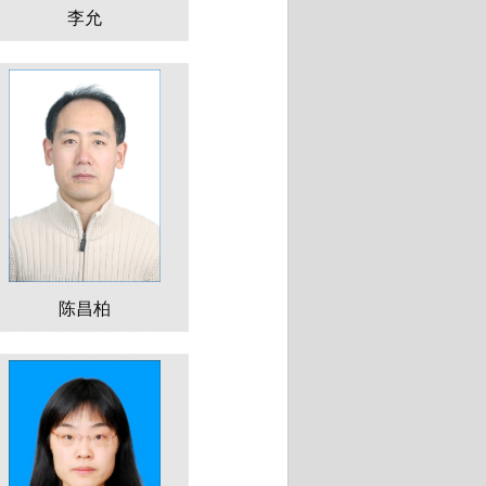
李允
陈昌柏