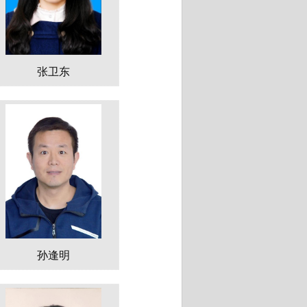
张卫东
孙逢明