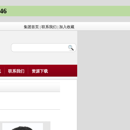
46
集团首页
|
联系我们
|
加入收藏
流
联系我们
资源下载