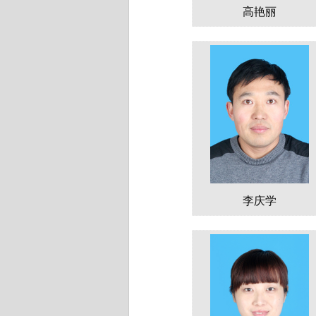
高艳丽
李庆学