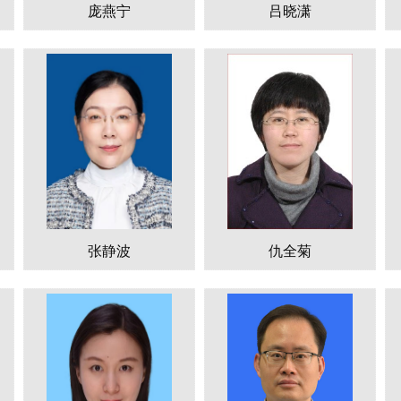
庞燕宁
吕晓潇
张静波
仇全菊