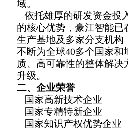
域。
依托雄厚的研发资金投入
的核心优势，豪江智能已
生产基地及多家分支机构
不断为全球
40
多个国家和
质、高可靠性的整体解决
升级。
二、企业荣誉
国家高新技术企业
国家专精特新企业
国家知识产权优势企业