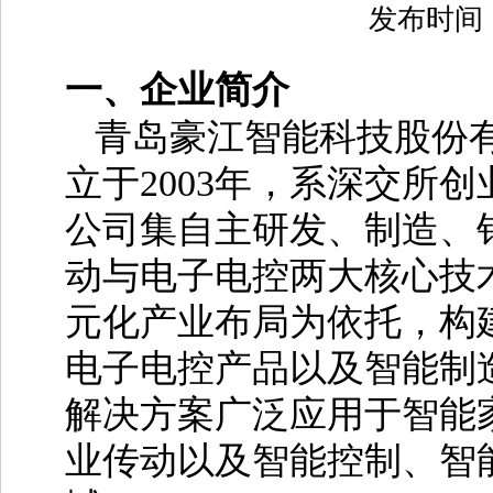
发布时间：2
一、企业简介
青岛豪江智能科技股份
立于
2003
年，系深交所创
公司集自主研发、制
造、
动与电子电控两大核心技
元化产业布局为依托，构
电子电控产品以及智能制
解决方案广泛应用于智能
业传动以及智能控制、智