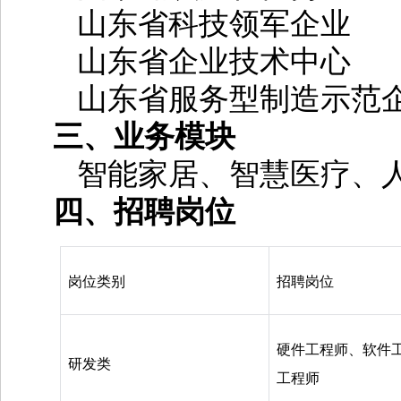
山东省科技领军企业
山东省企业技术中心
山东省服务型制造示范
三、业务模块
智能家居、智慧医疗、
四、招聘岗位
岗位类别
招聘岗位
硬件工程师、软件
研发类
工程师