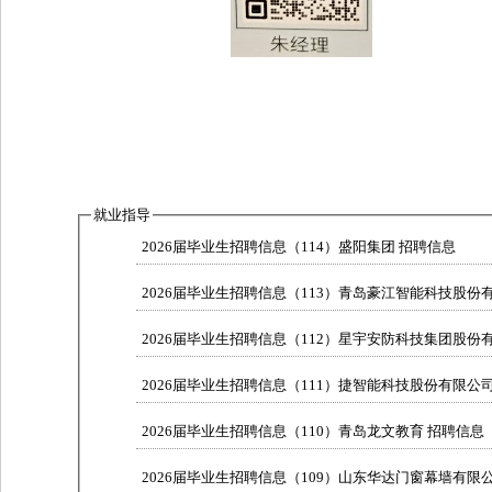
就业指导
2026届毕业生招聘信息（114）盛阳集团 招聘信息
2026届毕业生招聘信息（113）青岛豪江智能科技股份
2026届毕业生招聘信息（112）星宇安防科技集团股份
2026届毕业生招聘信息（111）捷智能科技股份有限公
2026届毕业生招聘信息（110）青岛龙文教育 招聘信息
2026届毕业生招聘信息（109）山东华达门窗幕墙有限