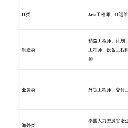
IT
类
Java
工程师、
IT
运维
精益工程师、计划
制造类
工程师、设备工程
师
业务类
外贸工程师、交付
泰国人力资源管培
海外类