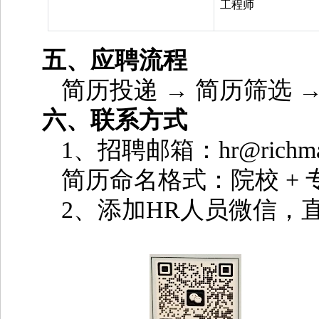
工程师
五、应聘流程
简历投递 → 简历筛选 → 初
六、联系方式
1、招聘邮箱：hr@richmat
简历命名格式：院校 + 专
2、添加HR人员微信，