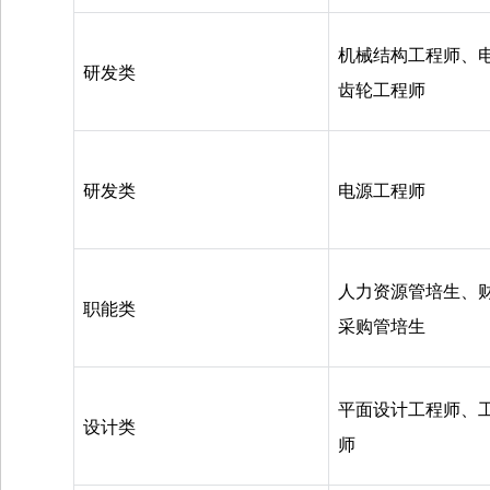
机械结构工程师、
研发类
齿轮工程师
研发类
电源工程师
人力资源管培生、
职能类
采购管培生
平面设计工程师、
设计类
师