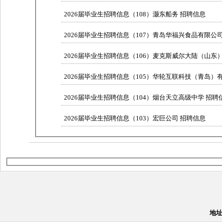
2026届毕业生招聘信息（108）灏东船务 招聘信息
2026届毕业生招聘信息（107）青岛华福兴食品有限公
2026届毕业生招聘信息（106）麦克斯威尔大陆（山东）
2026届毕业生招聘信息（105）华轮互联科技（青岛）有限
2026届毕业生招聘信息（104）烟台天立高级中学 招聘
2026届毕业生招聘信息（103）宏巨公司 招聘信息
地