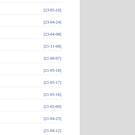
[23-05-10]
[23-04-24]
[23-04-08]
[21-11-08]
[21-06-07]
[21-05-18]
[21-05-17]
[21-05-16]
[21-05-09]
[21-04-25]
[21-04-12]