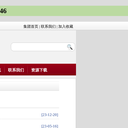
46
集团首页
|
联系我们
|
加入收藏
流
联系我们
资源下载
[23-12-20]
[23-05-16]