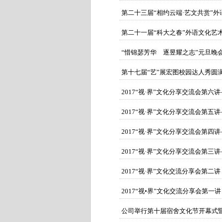
第二十三届“相约云端·艺文共赏”
第二十一届“科大之春”外语文化艺
“惜锦瑟芳华 逐昱耀之志”元旦晚
第十七届“艺”展宏图校园达人秀圆
2017“视·界”文化分享交流会第六
2017“视·界”文化分享交流会第五
2017“视·界”文化分享交流会第四
2017“视·界”文化分享交流会第三
2017“视·界”文化交流分享会第二讲
2017“视•界”文化交流分享会第一讲
公司举行第十届宿舍文化节开幕式暨