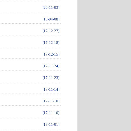
[20-11-03]
[18-04-08]
[17-12-27]
[17-12-18]
[17-12-15]
[17-11-24]
[17-11-23]
[17-11-14]
[17-11-10]
[17-11-10]
[17-11-01]