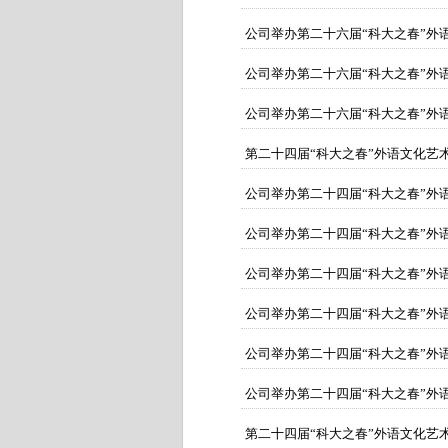
公司举办第二十六届“科大之春”外
公司举办第二十六届“科大之春”外语文化艺
公司举办第二十六届“科大之春”外
第二十四届“科大之春”外语文化艺
公司举办第二十四届“科大之春”外
公司举办第二十四届“科大之春”外
公司举办第二十四届“科大之春”外语
公司举办第二十四届“科大之春”外语
公司举办第二十四届“科大之春”外语
公司举办第二十四届“科大之春”外语文化艺
第二十四届“科大之春”外语文化艺